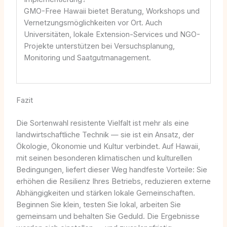
GMO-Free Hawaii bietet Beratung, Workshops und
Vernetzungsmöglichkeiten vor Ort. Auch
Universitäten, lokale Extension-Services und NGO-
Projekte unterstützen bei Versuchsplanung,
Monitoring und Saatgutmanagement.
Fazit
Die Sortenwahl resistente Vielfalt ist mehr als eine
landwirtschaftliche Technik — sie ist ein Ansatz, der
Ökologie, Ökonomie und Kultur verbindet. Auf Hawaii,
mit seinen besonderen klimatischen und kulturellen
Bedingungen, liefert dieser Weg handfeste Vorteile: Sie
erhöhen die Resilienz Ihres Betriebs, reduzieren externe
Abhängigkeiten und stärken lokale Gemeinschaften.
Beginnen Sie klein, testen Sie lokal, arbeiten Sie
gemeinsam und behalten Sie Geduld. Die Ergebnisse