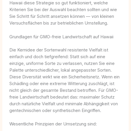
Hawaii diese Strategie so gut funktioniert, welche
Kriterien Sie bei der Auswahl beachten sollten und wie
Sie Schritt für Schritt ansetzen können — von kleinen
Versuchsflächen bis zur betrieblichen Umstellung.
Grundlagen für GMO-freie Landwirtschaft auf Hawaii
Die Kernidee der Sortenwahl resistente Vielfalt ist
einfach und doch tiefgreifend: Statt sich auf eine
einzige, uniforme Sorte zu verlassen, nutzen Sie eine
Palette unterschiedlicher, lokal angepasster Sorten.
Diese Diversität wirkt wie ein Sicherheitsnetz. Wenn ein
Schädling oder eine extreme Witterung zuschlägt, ist
nicht gleich der gesamte Bestand betroffen. Für GMO-
freie Landwirtschaft bedeutet das: maximaler Schutz
durch natürliche Vielfalt und minimale Abhängigkeit von
gentechnischen oder synthetischen Eingriffen.
Wesentliche Prinzipien der Umsetzung sind: