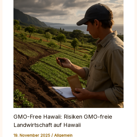
GMO-Free Hawaii: Risiken GMO-freie
Landwirtschaft auf Hawaii
19. November 2025
/
Allgemein