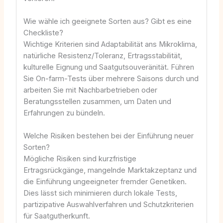
Wie wähle ich geeignete Sorten aus? Gibt es eine
Checkliste?
Wichtige Kriterien sind Adaptabilität ans Mikroklima,
natürliche Resistenz/Toleranz, Ertragsstabilität,
kulturelle Eignung und Saatgutsouveränität. Führen
Sie On-farm-Tests über mehrere Saisons durch und
arbeiten Sie mit Nachbarbetrieben oder
Beratungsstellen zusammen, um Daten und
Erfahrungen zu bündeln.
Welche Risiken bestehen bei der Einführung neuer
Sorten?
Mögliche Risiken sind kurzfristige
Ertragsrückgänge, mangelnde Marktakzeptanz und
die Einführung ungeeigneter fremder Genetiken.
Dies lässt sich minimieren durch lokale Tests,
partizipative Auswahlverfahren und Schutzkriterien
für Saatgutherkunft.