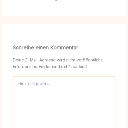
Schreibe einen Kommentar
Deine E-Mail-Adresse wird nicht veröffentlicht.
Erforderliche Felder sind mit
*
markiert
Hier
eingeben…