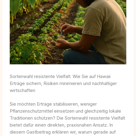
Sortenwahl resistente Vielfalt: Wie Sie auf Hawaii
Erträge sichern, Risiken minimieren und nachhaltiger
wirtschaften
Sie möchten Erträge stabilisieren, weniger
Pflanzenschutzmittel einsetzen und gleichzeitig lokale
Traditionen schützen? Die Sortenwahl resistente Vielfalt
bietet dafür einen direkten, praxisnahen Ansatz. In
diesem Gastbeitrag erklären wir, warum gerade auf