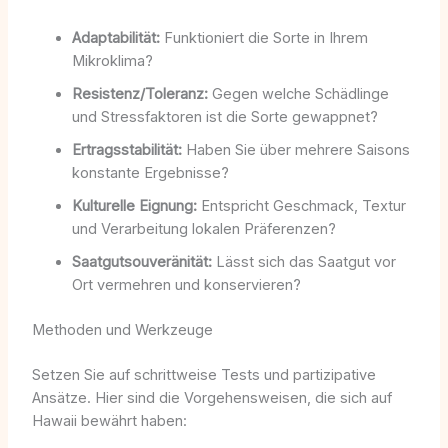
Adaptabilität:
Funktioniert die Sorte in Ihrem
Mikroklima?
Resistenz/Toleranz:
Gegen welche Schädlinge
und Stressfaktoren ist die Sorte gewappnet?
Ertragsstabilität:
Haben Sie über mehrere Saisons
konstante Ergebnisse?
Kulturelle Eignung:
Entspricht Geschmack, Textur
und Verarbeitung lokalen Präferenzen?
Saatgutsouveränität:
Lässt sich das Saatgut vor
Ort vermehren und konservieren?
Methoden und Werkzeuge
Setzen Sie auf schrittweise Tests und partizipative
Ansätze. Hier sind die Vorgehensweisen, die sich auf
Hawaii bewährt haben: