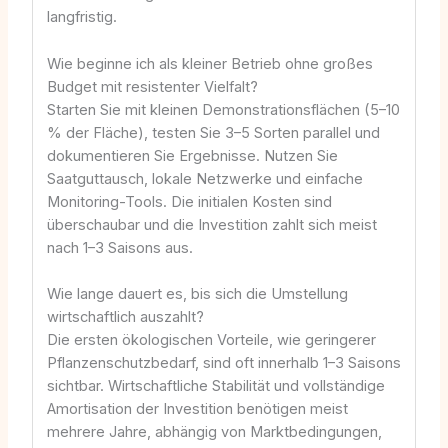
langfristig.
Wie beginne ich als kleiner Betrieb ohne großes
Budget mit resistenter Vielfalt?
Starten Sie mit kleinen Demonstrationsflächen (5–10
% der Fläche), testen Sie 3–5 Sorten parallel und
dokumentieren Sie Ergebnisse. Nutzen Sie
Saatguttausch, lokale Netzwerke und einfache
Monitoring-Tools. Die initialen Kosten sind
überschaubar und die Investition zahlt sich meist
nach 1–3 Saisons aus.
Wie lange dauert es, bis sich die Umstellung
wirtschaftlich auszahlt?
Die ersten ökologischen Vorteile, wie geringerer
Pflanzenschutzbedarf, sind oft innerhalb 1–3 Saisons
sichtbar. Wirtschaftliche Stabilität und vollständige
Amortisation der Investition benötigen meist
mehrere Jahre, abhängig von Marktbedingungen,