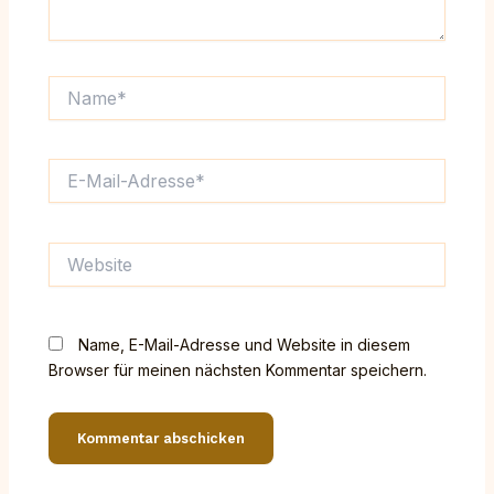
Name*
E-
Mail-
Adresse*
Website
Name, E-Mail-Adresse und Website in diesem
Browser für meinen nächsten Kommentar speichern.