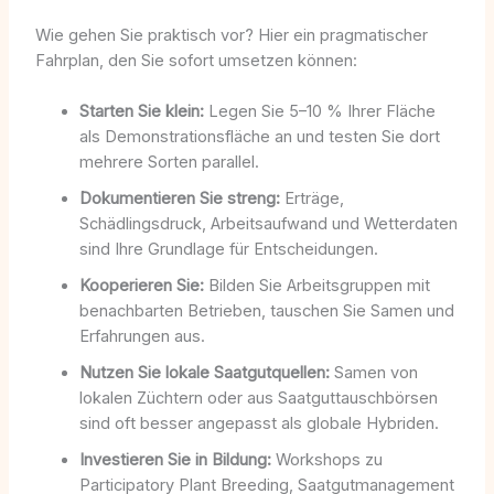
Wie gehen Sie praktisch vor? Hier ein pragmatischer
Fahrplan, den Sie sofort umsetzen können:
Starten Sie klein:
Legen Sie 5–10 % Ihrer Fläche
als Demonstrationsfläche an und testen Sie dort
mehrere Sorten parallel.
Dokumentieren Sie streng:
Erträge,
Schädlingsdruck, Arbeitsaufwand und Wetterdaten
sind Ihre Grundlage für Entscheidungen.
Kooperieren Sie:
Bilden Sie Arbeitsgruppen mit
benachbarten Betrieben, tauschen Sie Samen und
Erfahrungen aus.
Nutzen Sie lokale Saatgutquellen:
Samen von
lokalen Züchtern oder aus Saatguttauschbörsen
sind oft besser angepasst als globale Hybriden.
Investieren Sie in Bildung:
Workshops zu
Participatory Plant Breeding, Saatgutmanagement