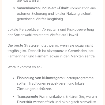
die Auswahl an.
Samenbanken und In-situ-Erhalt:
Kombination aus
externer Sicherung und lokaler Nutzung sichert
genetische Vielfalt langfristig.
Lokale Perspektiven: Akzeptanz und Risikobewertung
der Sortenwahl resistente Vielfalt auf Hawaii
Die beste Strategie nutzt wenig, wenn sie sozial nicht
tragfähig ist. Deshalb ist Akzeptanz in Gemeinden, bei
Farmerinnen und Farmern sowie in den Märkten zentral.
Worauf kommt es an?
Einbindung von Kulturträgern:
Sortenprogramme
sollten Traditionen respektieren und lokale
Züchtungen schützen.
Transparente Kommunikation:
Erklären Sie, warum
Diversität wirtschaftlich und ökologisch sinnvoll ist