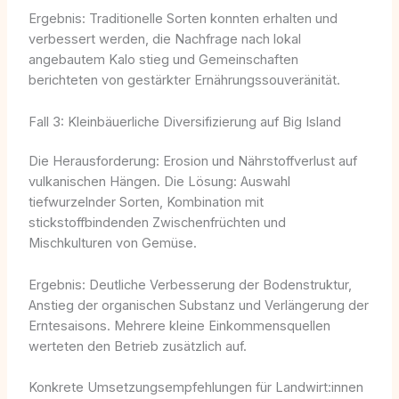
Ergebnis: Traditionelle Sorten konnten erhalten und
verbessert werden, die Nachfrage nach lokal
angebautem Kalo stieg und Gemeinschaften
berichteten von gestärkter Ernährungssouveränität.
Fall 3: Kleinbäuerliche Diversifizierung auf Big Island
Die Herausforderung: Erosion und Nährstoffverlust auf
vulkanischen Hängen. Die Lösung: Auswahl
tiefwurzelnder Sorten, Kombination mit
stickstoffbindenden Zwischenfrüchten und
Mischkulturen von Gemüse.
Ergebnis: Deutliche Verbesserung der Bodenstruktur,
Anstieg der organischen Substanz und Verlängerung der
Erntesaisons. Mehrere kleine Einkommensquellen
werteten den Betrieb zusätzlich auf.
Konkrete Umsetzungsempfehlungen für Landwirt:innen