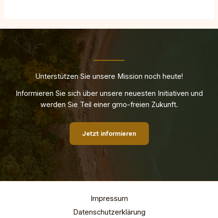
Unterstützen Sie unsere Mission noch heute!
Informieren Sie sich über unsere neuesten Initiativen und
werden Sie Teil einer gmo-freien Zukunft.
Jetzt informieren
Impressum
Datenschutzerklärung