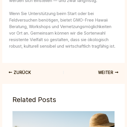
werden sich einstellen — und zwar langfristig.
Wenn Sie Unterstützung beim Start oder bei
Feldversuchen benötigen, bietet GMO-Free Hawaii
Beratung, Workshops und Vernetzungsmöglichkeiten
vor Ort an. Gemeinsam können wir die Sortenwahl
resistente Vielfalt so gestalten, dass sie ökologisch
robust, kulturell sensibel und wirtschaftlich tragfähig ist.
ZURÜCK
WEITER
Related Posts