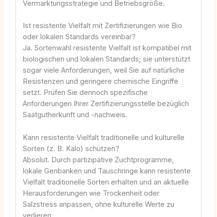
Vermarktungsstrategie und Betriebsgröße.
Ist resistente Vielfalt mit Zertifizierungen wie Bio
oder lokalen Standards vereinbar?
Ja. Sortenwahl resistente Vielfalt ist kompatibel mit
biologischen und lokalen Standards; sie unterstützt
sogar viele Anforderungen, weil Sie auf natürliche
Resistenzen und geringere chemische Eingriffe
setzt. Prüfen Sie dennoch spezifische
Anforderungen Ihrer Zertifizierungsstelle bezüglich
Saatgutherkunft und -nachweis.
Kann resistente Vielfalt traditionelle und kulturelle
Sorten (z. B. Kalo) schützen?
Absolut. Durch partizipative Zuchtprogramme,
lokale Genbanken und Tauschringe kann resistente
Vielfalt traditionelle Sorten erhalten und an aktuelle
Herausforderungen wie Trockenheit oder
Salzstress anpassen, ohne kulturelle Werte zu
verlieren.