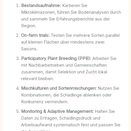
Bestandsaufnahme:
Kartieren Sie
Mikroklimazonen, führen Sie Bodenanalysen durch
und sammeln Sie Erfahrungsberichte aus der
Region.
On-farm trials:
Testen Sie mehrere Sorten parallel
auf kleinen Flächen über mindestens zwei
Saisons.
Participatory Plant Breeding (PPB):
Arbeiten Sie
mit Nachbarbetrieben und Gemeinschaften
zusammen, damit Selektion und Zucht lokal
relevant bleiben.
Mischkulturen und Sortenmischungen:
Nutzen Sie
Kombinationen, die Schädlinge ablenken oder
Konkurrenz vermindern.
Monitoring & Adaptive Management:
Halten Sie
Daten zu Erträgen, Schädlingsdruck und
Arbeitsaufwand systematisch fest und passen Sie