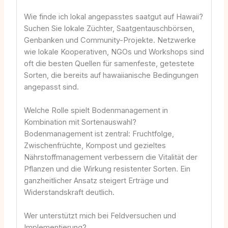
Wie finde ich lokal angepasstes saatgut auf Hawaii?
Suchen Sie lokale Züchter, Saatgentauschbörsen,
Genbanken und Community-Projekte. Netzwerke
wie lokale Kooperativen, NGOs und Workshops sind
oft die besten Quellen für samenfeste, getestete
Sorten, die bereits auf hawaiianische Bedingungen
angepasst sind.
Welche Rolle spielt Bodenmanagement in
Kombination mit Sortenauswahl?
Bodenmanagement ist zentral: Fruchtfolge,
Zwischenfrüchte, Kompost und gezieltes
Nährstoffmanagement verbessern die Vitalität der
Pflanzen und die Wirkung resistenter Sorten. Ein
ganzheitlicher Ansatz steigert Erträge und
Widerstandskraft deutlich.
Wer unterstützt mich bei Feldversuchen und
Implementierung?