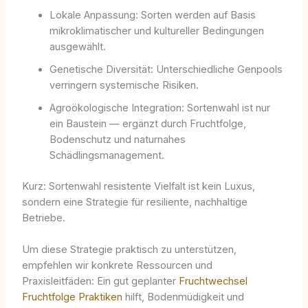
Lokale Anpassung: Sorten werden auf Basis
mikroklimatischer und kultureller Bedingungen
ausgewählt.
Genetische Diversität: Unterschiedliche Genpools
verringern systemische Risiken.
Agroökologische Integration: Sortenwahl ist nur
ein Baustein — ergänzt durch Fruchtfolge,
Bodenschutz und naturnahes
Schädlingsmanagement.
Kurz: Sortenwahl resistente Vielfalt ist kein Luxus,
sondern eine Strategie für resiliente, nachhaltige
Betriebe.
Um diese Strategie praktisch zu unterstützen,
empfehlen wir konkrete Ressourcen und
Praxisleitfäden: Ein gut geplanter
Fruchtwechsel
Fruchtfolge Praktiken
hilft, Bodenmüdigkeit und