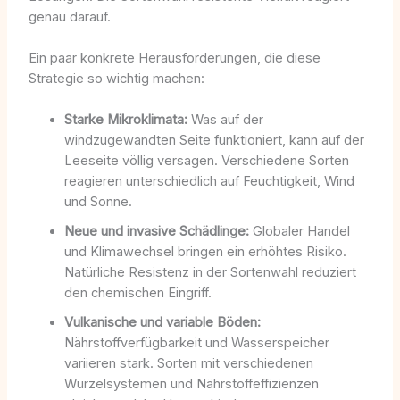
genau darauf.
Ein paar konkrete Herausforderungen, die diese
Strategie so wichtig machen:
Starke Mikroklimata:
Was auf der
windzugewandten Seite funktioniert, kann auf der
Leeseite völlig versagen. Verschiedene Sorten
reagieren unterschiedlich auf Feuchtigkeit, Wind
und Sonne.
Neue und invasive Schädlinge:
Globaler Handel
und Klimawechsel bringen ein erhöhtes Risiko.
Natürliche Resistenz in der Sortenwahl reduziert
den chemischen Eingriff.
Vulkanische und variable Böden:
Nährstoffverfügbarkeit und Wasserspeicher
variieren stark. Sorten mit verschiedenen
Wurzelsystemen und Nährstoffeffizienzen