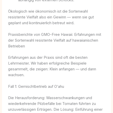
Ökologisch wie ökonomisch ist die Sortenwahl
resistente Vielfalt also ein Gewinn — wenn sie gut
geplant und kontinuierlich betreut wird.
Praxisberichte von GMO-Free Hawaii: Erfahrungen mit
der Sortenwahl resistente Vielfalt auf hawaiianischen
Betrieben
Erfahrungen aus der Praxis sind oft die besten
Lehrmeister. Wir haben erfolgreiche Beispiele
gesammelt, die zeigen: Klein anfangen — und dann
wachsen.
Fall 1: Gemischtbetrieb auf Oʻahu
Die Herausforderung: Wasserschwankungen und
wiederkehrende Pilzbefälle bei Tomaten führten zu
unzuverlässigen Erträgen. Die Lösung: Einführung einer