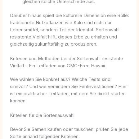
gleichen solche Unterschiede aus.
Darüber hinaus spielt die kulturelle Dimension eine Rolle:
traditionelle Nutzpflanzen wie Kalo sind nicht nur
Lebensmittel, sondern Teil der Identität. Sortenwahl
resistente Vielfalt hilft, dieses Erbe zu erhalten und
gleichzeitig zukunftsfähig zu produzieren.
Kriterien und Methoden bei der Sortenwahl resistente
Vielfalt – Ein Leitfaden von GMO-Free Hawaii
Wie wählen Sie konkret aus? Welche Tests sind
sinnvoll? Und wie verhindern Sie Fehlinvestitionen? Hier
ist ein praktischer Leitfaden, mit dem Sie direkt starten
können.
Kriterien für die Sortenauswahl
Bevor Sie Samen kaufen oder tauschen, prüfen Sie jede
Sorte anhand folgender Kriterien: