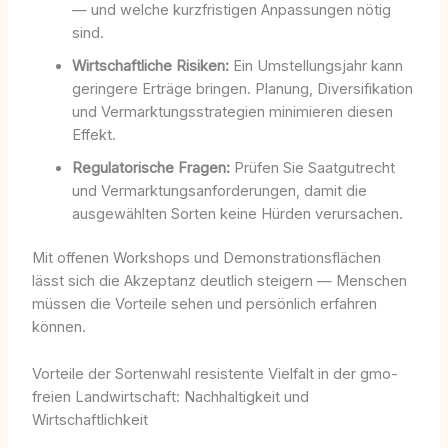
— und welche kurzfristigen Anpassungen nötig
sind.
Wirtschaftliche Risiken:
Ein Umstellungsjahr kann
geringere Erträge bringen. Planung, Diversifikation
und Vermarktungsstrategien minimieren diesen
Effekt.
Regulatorische Fragen:
Prüfen Sie Saatgutrecht
und Vermarktungsanforderungen, damit die
ausgewählten Sorten keine Hürden verursachen.
Mit offenen Workshops und Demonstrationsflächen
lässt sich die Akzeptanz deutlich steigern — Menschen
müssen die Vorteile sehen und persönlich erfahren
können.
Vorteile der Sortenwahl resistente Vielfalt in der gmo-
freien Landwirtschaft: Nachhaltigkeit und
Wirtschaftlichkeit