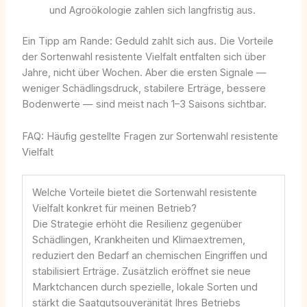
und Agroökologie zahlen sich langfristig aus.
Ein Tipp am Rande: Geduld zahlt sich aus. Die Vorteile
der Sortenwahl resistente Vielfalt entfalten sich über
Jahre, nicht über Wochen. Aber die ersten Signale —
weniger Schädlingsdruck, stabilere Erträge, bessere
Bodenwerte — sind meist nach 1–3 Saisons sichtbar.
FAQ: Häufig gestellte Fragen zur Sortenwahl resistente
Vielfalt
Welche Vorteile bietet die Sortenwahl resistente
Vielfalt konkret für meinen Betrieb?
Die Strategie erhöht die Resilienz gegenüber
Schädlingen, Krankheiten und Klimaextremen,
reduziert den Bedarf an chemischen Eingriffen und
stabilisiert Erträge. Zusätzlich eröffnet sie neue
Marktchancen durch spezielle, lokale Sorten und
stärkt die Saatgutsouveränität Ihres Betriebs