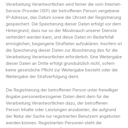
Verarbeitung Verantwortlichen wird ferner die vom Internet-
Service-Provider (ISP) der betroffenen Person vergebene
IP-Adresse, das Datum sowie die Uhrzeit der Registrierung
gespeichert. Die Speicherung dieser Daten erfolgt vor dem
Hintergrund, dass nur so der Missbrauch unserer Dienste
verhindert werden kann, und diese Daten im Bedarfsfall
ermöglichen, begangene Straftaten aufzuklären. Insofern ist
die Speicherung dieser Daten zur Absicherung des für die
Verarbeitung Verantwortlichen erforderlich. Eine Weitergabe
dieser Daten an Dritte erfolgt grundsätzlich nicht, sofern
keine gesetzliche Pflicht zur Weitergabe besteht oder die
Weitergabe der Strafverfolgung dient.
Die Registrierung der betroffenen Person unter freiwilliger
Angabe personenbezogener Daten dient dem für die
Verarbeitung Verantwortlichen dazu, der betroffenen
Person Inhalte oder Leistungen anzubieten, die aufgrund
der Natur der Sache nur registrierten Benutzern angeboten
werden können. Registrierten Personen steht die