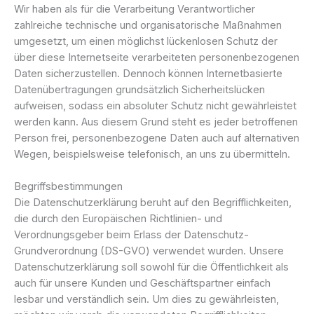
Wir haben als für die Verarbeitung Verantwortlicher
zahlreiche technische und organisatorische Maßnahmen
umgesetzt, um einen möglichst lückenlosen Schutz der
über diese Internetseite verarbeiteten personenbezogenen
Daten sicherzustellen. Dennoch können Internetbasierte
Datenübertragungen grundsätzlich Sicherheitslücken
aufweisen, sodass ein absoluter Schutz nicht gewährleistet
werden kann. Aus diesem Grund steht es jeder betroffenen
Person frei, personenbezogene Daten auch auf alternativen
Wegen, beispielsweise telefonisch, an uns zu übermitteln.
Begriffsbestimmungen
Die Datenschutzerklärung beruht auf den Begrifflichkeiten,
die durch den Europäischen Richtlinien- und
Verordnungsgeber beim Erlass der Datenschutz-
Grundverordnung (DS-GVO) verwendet wurden. Unsere
Datenschutzerklärung soll sowohl für die Öffentlichkeit als
auch für unsere Kunden und Geschäftspartner einfach
lesbar und verständlich sein. Um dies zu gewährleisten,