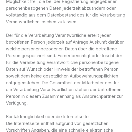
Möglichkeit frei, die bei der Registrierung angegebenen
personenbezogenen Daten jederzeit abzuändern oder
vollständig aus dem Datenbestand des für die Verarbeitung
Verantwortlichen löschen zu lassen.
Der für die Verarbeitung Verantwortliche erteilt jeder
betroffenen Person jederzeit auf Anfrage Auskunft darüber,
welche personenbezogenen Daten über die betroffene
Person gespeichert sind. Ferner berichtigt oder löscht der
für die Verarbeitung Verantwortliche personenbezogene
Daten auf Wunsch oder Hinweis der betroffenen Person,
soweit dem keine gesetzlichen Aufbewahrungspflichten
entgegenstehen. Die Gesamtheit der Mitarbeiter des für
die Verarbeitung Verantwortlichen stehen der betroffenen
Person in diesem Zusammenhang als Ansprechpartner zur
Verfügung.
Kontaktmöglichkeit über die Internetseite
Die Internetseite enthält aufgrund von gesetzlichen
Vorschriften Angaben, die eine schnelle elektronische