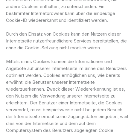
andere Cookies enthalten, zu unterscheiden. Ein
bestimmter Internetbrowser kann über die eindeutige
Cookie-ID wiedererkannt und identifiziert werden.
Durch den Einsatz von Cookies kann den Nutzern dieser
Internetseite nutzerfreundlichere Services bereitstellen, die
ohne die Cookie-Setzung nicht möglich wären.
Mittels eines Cookies können die Informationen und
Angebote auf unserer Internetseite im Sinne des Benutzers
optimiert werden. Cookies ermöglichen uns, wie bereits
erwähnt, die Benutzer unserer Internetseite
wiederzuerkennen. Zweck dieser Wiedererkennung ist es,
den Nutzern die Verwendung unserer Internetseite zu
erleichtern. Der Benutzer einer Internetseite, die Cookies
verwendet, muss beispielsweise nicht bei jedem Besuch
der Internetseite erneut seine Zugangsdaten eingeben, weil
dies von der Internetseite und dem auf dem
Computersystem des Benutzers abgelegten Cookie