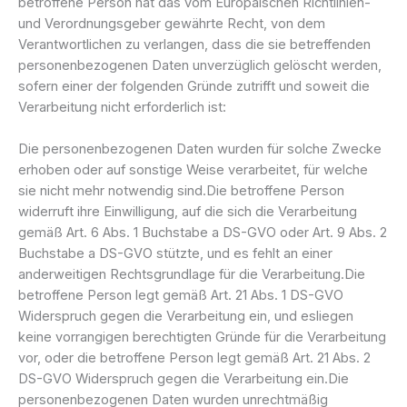
betroffene Person hat das vom Europäischen Richtlinien-
und Verordnungsgeber gewährte Recht, von dem
Verantwortlichen zu verlangen, dass die sie betreffenden
personenbezogenen Daten unverzüglich gelöscht werden,
sofern einer der folgenden Gründe zutrifft und soweit die
Verarbeitung nicht erforderlich ist:
Die personenbezogenen Daten wurden für solche Zwecke
erhoben oder auf sonstige Weise verarbeitet, für welche
sie nicht mehr notwendig sind.Die betroffene Person
widerruft ihre Einwilligung, auf die sich die Verarbeitung
gemäß Art. 6 Abs. 1 Buchstabe a DS-GVO oder Art. 9 Abs. 2
Buchstabe a DS-GVO stützte, und es fehlt an einer
anderweitigen Rechtsgrundlage für die Verarbeitung.Die
betroffene Person legt gemäß Art. 21 Abs. 1 DS-GVO
Widerspruch gegen die Verarbeitung ein, und esliegen
keine vorrangigen berechtigten Gründe für die Verarbeitung
vor, oder die betroffene Person legt gemäß Art. 21 Abs. 2
DS-GVO Widerspruch gegen die Verarbeitung ein.Die
personenbezogenen Daten wurden unrechtmäßig