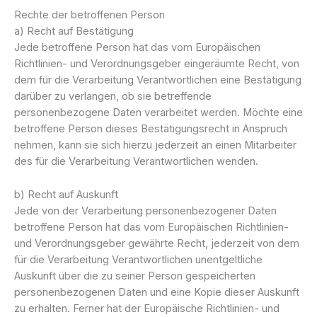
Rechte der betroffenen Person
a) Recht auf Bestätigung
Jede betroffene Person hat das vom Europäischen
Richtlinien- und Verordnungsgeber eingeräumte Recht, von
dem für die Verarbeitung Verantwortlichen eine Bestätigung
darüber zu verlangen, ob sie betreffende
personenbezogene Daten verarbeitet werden. Möchte eine
betroffene Person dieses Bestätigungsrecht in Anspruch
nehmen, kann sie sich hierzu jederzeit an einen Mitarbeiter
des für die Verarbeitung Verantwortlichen wenden.
b) Recht auf Auskunft
Jede von der Verarbeitung personenbezogener Daten
betroffene Person hat das vom Europäischen Richtlinien-
und Verordnungsgeber gewährte Recht, jederzeit von dem
für die Verarbeitung Verantwortlichen unentgeltliche
Auskunft über die zu seiner Person gespeicherten
personenbezogenen Daten und eine Kopie dieser Auskunft
zu erhalten. Ferner hat der Europäische Richtlinien- und