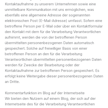
Kontaktaufnahme zu unserem Unternehmen sowie eine
unmittelbare Kommunikation mit uns ermöglichen, was
ebenfalls eine allgemeine Adresse der sogenannten
elektronischen Post (E-Mail-Adresse) umfasst. Sofern eine
betroffene Person per E-Mail oder über ein Kontaktformular
den Kontakt mit dem für die Verarbeitung Verantwortlichen
aufnimmt, werden die von der betroffenen Person
übermittelten personenbezogenen Daten automatisch
gespeichert. Solche auf freiwilliger Basis von einer
betroffenen Person an den für die Verarbeitung
Verantwortlichen übermittelten personenbezogenen Daten
werden für Zwecke der Bearbeitung oder der
Kontaktaufnahme zur betroffenen Person gespeichert. Es
erfolgt keine Weitergabe dieser personenbezogenen Daten
an Dritte.
Kommentarfunktion im Blog auf der Internetseite
Wir bieten den Nutzern auf einem Blog, der sich auf der
Internetseite des für die Verarbeitung Verantwortlichen