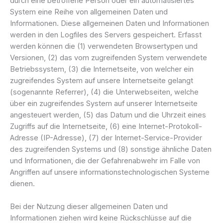
durch eine betroffene Person oder ein automatisiertes
System eine Reihe von allgemeinen Daten und
Informationen. Diese allgemeinen Daten und Informationen
werden in den Logfiles des Servers gespeichert. Erfasst
werden können die (1) verwendeten Browsertypen und
Versionen, (2) das vom zugreifenden System verwendete
Betriebssystem, (3) die Internetseite, von welcher ein
zugreifendes System auf unsere Internetseite gelangt
(sogenannte Referrer), (4) die Unterwebseiten, welche
über ein zugreifendes System auf unserer Internetseite
angesteuert werden, (5) das Datum und die Uhrzeit eines
Zugriffs auf die Internetseite, (6) eine Internet-Protokoll-
Adresse (IP-Adresse), (7) der Internet-Service-Provider
des zugreifenden Systems und (8) sonstige ähnliche Daten
und Informationen, die der Gefahrenabwehr im Falle von
Angriffen auf unsere informationstechnologischen Systeme
dienen.
Bei der Nutzung dieser allgemeinen Daten und
Informationen ziehen wird keine Rückschlüsse auf die