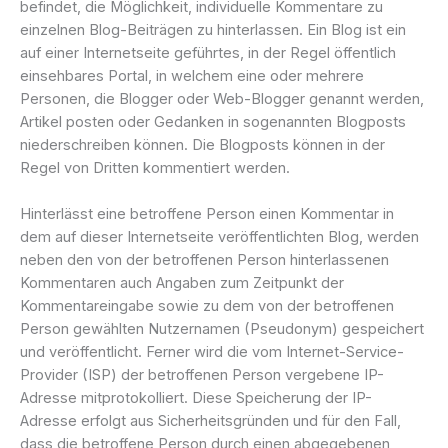
befindet, die Möglichkeit, individuelle Kommentare zu
einzelnen Blog-Beiträgen zu hinterlassen. Ein Blog ist ein
auf einer Internetseite geführtes, in der Regel öffentlich
einsehbares Portal, in welchem eine oder mehrere
Personen, die Blogger oder Web-Blogger genannt werden,
Artikel posten oder Gedanken in sogenannten Blogposts
niederschreiben können. Die Blogposts können in der
Regel von Dritten kommentiert werden.
Hinterlässt eine betroffene Person einen Kommentar in
dem auf dieser Internetseite veröffentlichten Blog, werden
neben den von der betroffenen Person hinterlassenen
Kommentaren auch Angaben zum Zeitpunkt der
Kommentareingabe sowie zu dem von der betroffenen
Person gewählten Nutzernamen (Pseudonym) gespeichert
und veröffentlicht. Ferner wird die vom Internet-Service-
Provider (ISP) der betroffenen Person vergebene IP-
Adresse mitprotokolliert. Diese Speicherung der IP-
Adresse erfolgt aus Sicherheitsgründen und für den Fall,
dass die betroffene Person durch einen abgegebenen