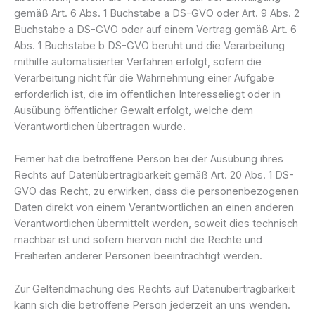
gemäß Art. 6 Abs. 1 Buchstabe a DS-GVO oder Art. 9 Abs. 2
Buchstabe a DS-GVO oder auf einem Vertrag gemäß Art. 6
Abs. 1 Buchstabe b DS-GVO beruht und die Verarbeitung
mithilfe automatisierter Verfahren erfolgt, sofern die
Verarbeitung nicht für die Wahrnehmung einer Aufgabe
erforderlich ist, die im öffentlichen Interesseliegt oder in
Ausübung öffentlicher Gewalt erfolgt, welche dem
Verantwortlichen übertragen wurde.
Ferner hat die betroffene Person bei der Ausübung ihres
Rechts auf Datenübertragbarkeit gemäß Art. 20 Abs. 1 DS-
GVO das Recht, zu erwirken, dass die personenbezogenen
Daten direkt von einem Verantwortlichen an einen anderen
Verantwortlichen übermittelt werden, soweit dies technisch
machbar ist und sofern hiervon nicht die Rechte und
Freiheiten anderer Personen beeinträchtigt werden.
Zur Geltendmachung des Rechts auf Datenübertragbarkeit
kann sich die betroffene Person jederzeit an uns wenden.