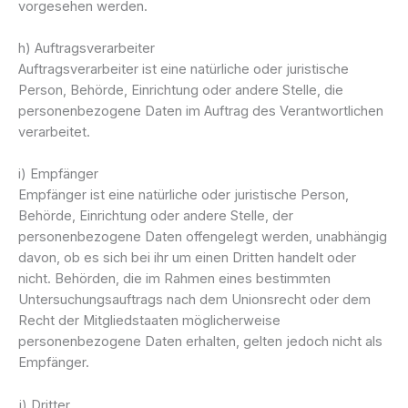
vorgesehen werden.
h) Auftragsverarbeiter
Auftragsverarbeiter ist eine natürliche oder juristische
Person, Behörde, Einrichtung oder andere Stelle, die
personenbezogene Daten im Auftrag des Verantwortlichen
verarbeitet.
i) Empfänger
Empfänger ist eine natürliche oder juristische Person,
Behörde, Einrichtung oder andere Stelle, der
personenbezogene Daten offengelegt werden, unabhängig
davon, ob es sich bei ihr um einen Dritten handelt oder
nicht. Behörden, die im Rahmen eines bestimmten
Untersuchungsauftrags nach dem Unionsrecht oder dem
Recht der Mitgliedstaaten möglicherweise
personenbezogene Daten erhalten, gelten jedoch nicht als
Empfänger.
j) Dritter