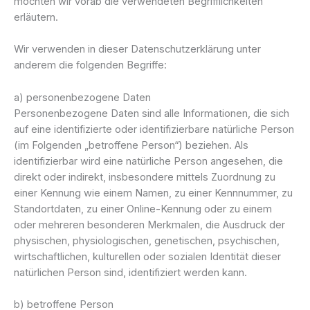
möchten wir vorab die verwendeten Begrifflichkeiten
erläutern.
Wir verwenden in dieser Datenschutzerklärung unter
anderem die folgenden Begriffe:
a) personenbezogene Daten
Personenbezogene Daten sind alle Informationen, die sich
auf eine identifizierte oder identifizierbare natürliche Person
(im Folgenden „betroffene Person“) beziehen. Als
identifizierbar wird eine natürliche Person angesehen, die
direkt oder indirekt, insbesondere mittels Zuordnung zu
einer Kennung wie einem Namen, zu einer Kennnummer, zu
Standortdaten, zu einer Online-Kennung oder zu einem
oder mehreren besonderen Merkmalen, die Ausdruck der
physischen, physiologischen, genetischen, psychischen,
wirtschaftlichen, kulturellen oder sozialen Identität dieser
natürlichen Person sind, identifiziert werden kann.
b) betroffene Person