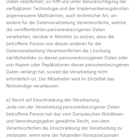
Daten verpflichtet, so trifft uns unter Berücksichtigung der
verfügbaren Technologie und der Implementierungskosten
angemessene Maßnahmen, auch technischer Art, um
andere für die Datenverarbeitung Verantwortliche, welche
die veröffentlichten personenbezogenen Daten
verarbeiten, darüber in Kenntnis zu setzen, dass die
betroffene Person von diesen anderen für die
Datenverarbeitung Verantwortlichen die Löschung
sämtlicherlinks zu diesen personenbezogenen Daten oder
von Kopien oder Replikationen dieser personenbezogenen
Daten verlangt hat, soweit die Verarbeitung nicht
erforderlich ist. Der Mitarbeiter wird im Einzelfall das
Notwendige veranlassen.
e) Recht auf Einschränkung der Verarbeitung
Jede von der Verarbeitung personenbezogener Daten
betroffene Person hat das vom Europäischen Richtlinien-
und Verordnungsgeber gewährte Recht, von dem
Verantwortlichen die Einschränkung der Verarbeitung zu
verlangen, wenn eine der folgenden Voraussetzungen