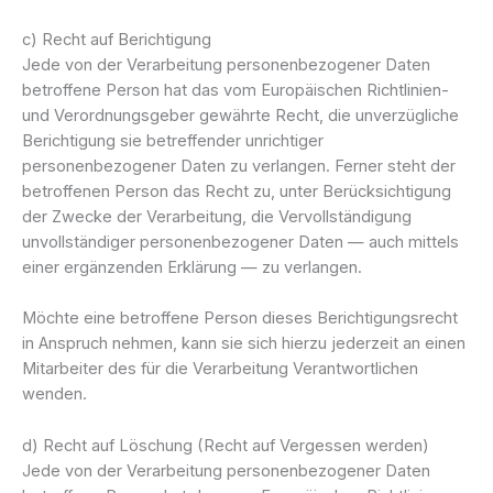
c) Recht auf Berichtigung
Jede von der Verarbeitung personenbezogener Daten
betroffene Person hat das vom Europäischen Richtlinien-
und Verordnungsgeber gewährte Recht, die unverzügliche
Berichtigung sie betreffender unrichtiger
personenbezogener Daten zu verlangen. Ferner steht der
betroffenen Person das Recht zu, unter Berücksichtigung
der Zwecke der Verarbeitung, die Vervollständigung
unvollständiger personenbezogener Daten — auch mittels
einer ergänzenden Erklärung — zu verlangen.
Möchte eine betroffene Person dieses Berichtigungsrecht
in Anspruch nehmen, kann sie sich hierzu jederzeit an einen
Mitarbeiter des für die Verarbeitung Verantwortlichen
wenden.
d) Recht auf Löschung (Recht auf Vergessen werden)
Jede von der Verarbeitung personenbezogener Daten