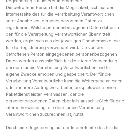
Registrierung auf unserer Internetseite
Die betroffene Person hat die Möglichkeit, sich auf der
Internetseite des für die Verarbeitung Verantwortlichen
unter Angabe von personenbezogenen Daten zu
registrieren. Welche personenbezogenen Daten dabei an
den für die Verarbeitung Verantwortlichen übermittelt
werden, ergibt sich aus der jeweiligen Eingabemaske, die
für die Registrierung verwendet wird. Die von der
betroffenen Person eingegebenen personenbezogenen
Daten werden ausschließlich für die interne Verwendung
bei dem für die Verarbeitung Verantwortlichen und für
eigene Zwecke erhoben und gespeichert. Der für die
Verarbeitung Verantwortliche kann die Weitergabe an einen
oder mehrere Auftragsverarbeiter, beispielsweise einen
Paketdienstleister, veranlassen, der die
personenbezogenen Daten ebenfalls ausschließlich für eine
interne Verwendung, die dem für die Verarbeitung
Verantwortlichen zuzurechnen ist, nutzt.
Durch eine Registrierung auf der Internetseite des für die