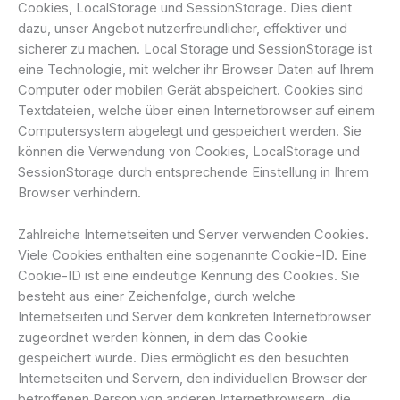
Cookies, LocalStorage und SessionStorage. Dies dient
dazu, unser Angebot nutzerfreundlicher, effektiver und
sicherer zu machen. Local Storage und SessionStorage ist
eine Technologie, mit welcher ihr Browser Daten auf Ihrem
Computer oder mobilen Gerät abspeichert. Cookies sind
Textdateien, welche über einen Internetbrowser auf einem
Computersystem abgelegt und gespeichert werden. Sie
können die Verwendung von Cookies, LocalStorage und
SessionStorage durch entsprechende Einstellung in Ihrem
Browser verhindern.
Zahlreiche Internetseiten und Server verwenden Cookies.
Viele Cookies enthalten eine sogenannte Cookie-ID. Eine
Cookie-ID ist eine eindeutige Kennung des Cookies. Sie
besteht aus einer Zeichenfolge, durch welche
Internetseiten und Server dem konkreten Internetbrowser
zugeordnet werden können, in dem das Cookie
gespeichert wurde. Dies ermöglicht es den besuchten
Internetseiten und Servern, den individuellen Browser der
betroffenen Person von anderen Internetbrowsern, die