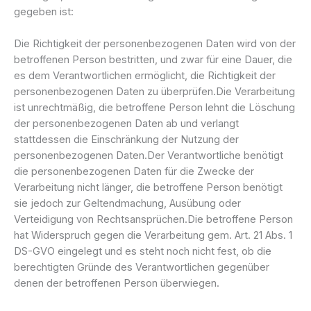
gegeben ist:
Die Richtigkeit der personenbezogenen Daten wird von der
betroffenen Person bestritten, und zwar für eine Dauer, die
es dem Verantwortlichen ermöglicht, die Richtigkeit der
personenbezogenen Daten zu überprüfen.Die Verarbeitung
ist unrechtmäßig, die betroffene Person lehnt die Löschung
der personenbezogenen Daten ab und verlangt
stattdessen die Einschränkung der Nutzung der
personenbezogenen Daten.Der Verantwortliche benötigt
die personenbezogenen Daten für die Zwecke der
Verarbeitung nicht länger, die betroffene Person benötigt
sie jedoch zur Geltendmachung, Ausübung oder
Verteidigung von Rechtsansprüchen.Die betroffene Person
hat Widerspruch gegen die Verarbeitung gem. Art. 21 Abs. 1
DS-GVO eingelegt und es steht noch nicht fest, ob die
berechtigten Gründe des Verantwortlichen gegenüber
denen der betroffenen Person überwiegen.