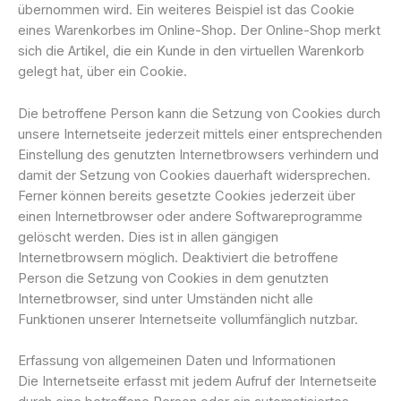
übernommen wird. Ein weiteres Beispiel ist das Cookie
eines Warenkorbes im Online-Shop. Der Online-Shop merkt
sich die Artikel, die ein Kunde in den virtuellen Warenkorb
gelegt hat, über ein Cookie.
Die betroffene Person kann die Setzung von Cookies durch
unsere Internetseite jederzeit mittels einer entsprechenden
Einstellung des genutzten Internetbrowsers verhindern und
damit der Setzung von Cookies dauerhaft widersprechen.
Ferner können bereits gesetzte Cookies jederzeit über
einen Internetbrowser oder andere Softwareprogramme
gelöscht werden. Dies ist in allen gängigen
Internetbrowsern möglich. Deaktiviert die betroffene
Person die Setzung von Cookies in dem genutzten
Internetbrowser, sind unter Umständen nicht alle
Funktionen unserer Internetseite vollumfänglich nutzbar.
Erfassung von allgemeinen Daten und Informationen
Die Internetseite erfasst mit jedem Aufruf der Internetseite