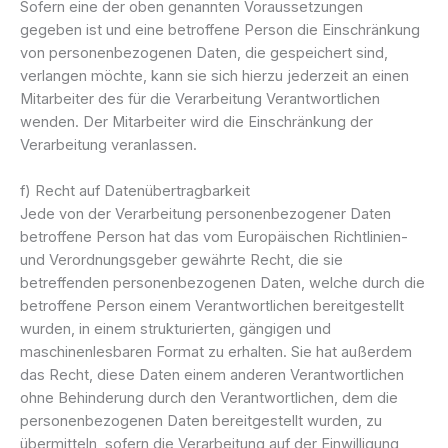
Sofern eine der oben genannten Voraussetzungen
gegeben ist und eine betroffene Person die Einschränkung
von personenbezogenen Daten, die gespeichert sind,
verlangen möchte, kann sie sich hierzu jederzeit an einen
Mitarbeiter des für die Verarbeitung Verantwortlichen
wenden. Der Mitarbeiter wird die Einschränkung der
Verarbeitung veranlassen.
f) Recht auf Datenübertragbarkeit
Jede von der Verarbeitung personenbezogener Daten
betroffene Person hat das vom Europäischen Richtlinien-
und Verordnungsgeber gewährte Recht, die sie
betreffenden personenbezogenen Daten, welche durch die
betroffene Person einem Verantwortlichen bereitgestellt
wurden, in einem strukturierten, gängigen und
maschinenlesbaren Format zu erhalten. Sie hat außerdem
das Recht, diese Daten einem anderen Verantwortlichen
ohne Behinderung durch den Verantwortlichen, dem die
personenbezogenen Daten bereitgestellt wurden, zu
übermitteln, sofern die Verarbeitung auf der Einwilligung