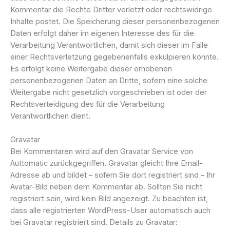
Kommentar die Rechte Dritter verletzt oder rechtswidrige
Inhalte postet. Die Speicherung dieser personenbezogenen
Daten erfolgt daher im eigenen Interesse des für die
Verarbeitung Verantwortlichen, damit sich dieser im Falle
einer Rechtsverletzung gegebenenfalls exkulpieren könnte.
Es erfolgt keine Weitergabe dieser erhobenen
personenbezogenen Daten an Dritte, sofern eine solche
Weitergabe nicht gesetzlich vorgeschrieben ist oder der
Rechtsverteidigung des für die Verarbeitung
Verantwortlichen dient.
Gravatar
Bei Kommentaren wird auf den Gravatar Service von
Auttomatic zurückgegriffen. Gravatar gleicht Ihre Email-
Adresse ab und bildet – sofern Sie dort registriert sind – Ihr
Avatar-Bild neben dem Kommentar ab. Sollten Sie nicht
registriert sein, wird kein Bild angezeigt. Zu beachten ist,
dass alle registrierten WordPress-User automatisch auch
bei Gravatar registriert sind. Details zu Gravatar: