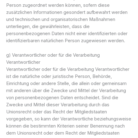
Person zugeordnet werden können, sofern diese
zusätzlichen Informationen gesondert aufbewahrt werden
und technischen und organisatorischen Maßnahmen
unterliegen, die gewährleisten, dass die
personenbezogenen Daten nicht einer identifizierten oder
identifizierbaren natürlichen Person zugewiesen werden.
g) Verantwortlicher oder für die Verarbeitung
Verantwortlicher
Verantwortlicher oder für die Verarbeitung Verantwortlicher
ist die natürliche oder juristische Person, Behörde,
Einrichtung oder andere Stelle, die allein oder gemeinsam
mit anderen über die Zwecke und Mittel der Verarbeitung
von personenbezogenen Daten entscheidet. Sind die
Zwecke und Mittel dieser Verarbeitung durch das
Unionsrecht oder das Recht der Mitgliedstaaten
vorgegeben, so kann der Verantwortliche beziehungsweise
können die bestimmten Kriterien seiner Benennung nach
dem Unionsrecht oder dem Recht der Mitgliedstaaten