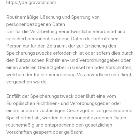
https://de.gravatar.com
Routinemäßige Löschung und Sperrung von
personenbezogenen Daten
Der für die Verarbeitung Verantwortliche verarbeitet und
speichert personenbezogene Daten der betroffenen
Person nur für den Zeitraum, der zur Erreichung des
Speicherungszwecks erforderlich ist oder sofern dies durch
den Europäischen Richtlinien- und Verordnungsgeber oder
einen anderen Gesetzgeber in Gesetzen oder Vorschriften,
welchen der für die Verarbeitung Verantwortliche unterliegt,
vorgesehen wurde.
Entfällt der Speicherungszweck oder läuft eine vom
Europäischen Richtlinien- und Verordnungsgeber oder
einem anderen zuständigen Gesetzgeber vorgeschriebene
Speicherfrist ab, werden die personenbezogenen Daten
routinemäßig und entsprechend den gesetzlichen
Vorschriften gesperrt oder gelöscht.