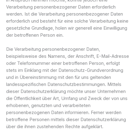
Verarbeitung personenbezogener Daten erforderlich
werden. Ist die Verarbeitung personenbezogener Daten
erforderlich und besteht für eine solche Verarbeitung keine
gesetzliche Grundlage, holen wir generell eine Einwilligung
der betroffenen Person ein.
Die Verarbeitung personenbezogener Daten,
beispielsweise des Namens, der Anschrift, E-Mail-Adresse
oder Telefonnummer einer betroffenen Person, erfolgt
stets im Einklang mit der Datenschutz-Grundverordnung
und in Übereinstimmung mit den für uns geltenden
landesspezifischen Datenschutzbestimmungen. Mittels
dieser Datenschutzerklärung möchte unser Unternehmen
die Öffentlichkeit über Art, Umfang und Zweck der von uns
erhobenen, genutzten und verarbeiteten
personenbezogenen Daten informieren. Ferner werden
betroffene Personen mittels dieser Datenschutzerklärung
über die ihnen zustehenden Rechte aufgeklärt.