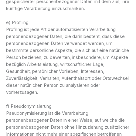
gespeicherter personenbezogener Daten mit dem Ziel, ihre
künftige Verarbeitung einzuschränken.
e) Profiling
Profiling ist jede Art der automatisierten Verarbeitung
personenbezogener Daten, die darin besteht, dass diese
personenbezogenen Daten verwendet werden, um
bestimmte persönliche Aspekte, die sich auf eine natürliche
Person beziehen, zu bewerten, insbesondere, um Aspekte
bezüglich Arbeitsleistung, wirtschaftlicher Lage,
Gesundheit, persönlicher Vorlieben, Interessen,
Zuverlässigkeit, Verhalten, Aufenthaltsort oder Ortswechsel
dieser natürlichen Person zu analysieren oder
vorherzusagen.
f) Pseudonymisierung
Pseudonymisierung ist die Verarbeitung
personenbezogener Daten in einer Weise, auf welche die
personenbezogenen Daten ohne Hinzuziehung zusätzlicher
Informationen nicht mehr einer spezifischen betroffenen