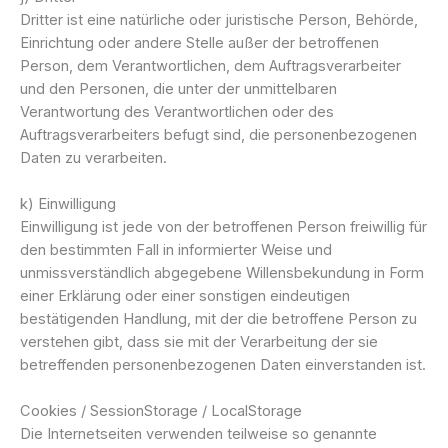
Dritter ist eine natürliche oder juristische Person, Behörde,
Einrichtung oder andere Stelle außer der betroffenen
Person, dem Verantwortlichen, dem Auftragsverarbeiter
und den Personen, die unter der unmittelbaren
Verantwortung des Verantwortlichen oder des
Auftragsverarbeiters befugt sind, die personenbezogenen
Daten zu verarbeiten.
k) Einwilligung
Einwilligung ist jede von der betroffenen Person freiwillig für
den bestimmten Fall in informierter Weise und
unmissverständlich abgegebene Willensbekundung in Form
einer Erklärung oder einer sonstigen eindeutigen
bestätigenden Handlung, mit der die betroffene Person zu
verstehen gibt, dass sie mit der Verarbeitung der sie
betreffenden personenbezogenen Daten einverstanden ist.
Cookies / SessionStorage / LocalStorage
Die Internetseiten verwenden teilweise so genannte