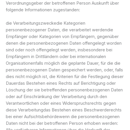
Verordnungsgeber der betroffenen Person Auskunft über
folgende Informationen zugestanden:
die Verarbeitungszweckedie Kategorien
personenbezogener Daten, die verarbeitet werdendie
Empfänger oder Kategorien von Empfängern, gegenüber
denen die personenbezogenen Daten offengelegt worden
sind oder noch offengelegt werden, insbesondere bei
Empfängern in Drittländern oder bei internationalen
Organisationenfalls möglich die geplante Dauer, für die die
personenbezogenen Daten gespeichert werden, oder, falls
dies nicht möglich ist, die Kriterien für die Festlegung dieser
Dauerdas Bestehen eines Rechts auf Berichtigung oder
Löschung der sie betreffenden personenbezogenen Daten
oder auf Einschränkung der Verarbeitung durch den
Verantwortlichen oder eines Widerspruchsrechts gegen
diese Verarbeitungdas Bestehen eines Beschwerderechts
bei einer Aufsichtsbehördewenn die personenbezogenen
Daten nicht bei der betroffenen Person erhoben werden:
Alle verfügbaren Informationen über die Herkunft der