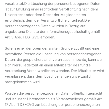
verarbeitet.Die Löschung der personenbezogenen Daten
ist zur Erfüllung einer rechtlichen Verpflichtung nach dem
Unionsrecht oder dem Recht der Mitgliedstaaten
erforderlich, dem der Verantwortliche unterliegt.Die
personenbezogenen Daten wurden in Bezug auf
angebotene Dienste der Informationsgesellschaft gemäß
Art. 8 Abs. 1 DS-GVO erhoben.
Sofern einer der oben genannten Gründe zutrifft und eine
betroffene Person die Löschung von personenbezogenen
Daten, die gespeichert sind, veranlassen möchte, kann sie
sich hierzu jederzeit an einen Mitarbeiter des für die
Verarbeitung Verantwortlichen wenden. Der Mitarbeiter wird
veranlassen, dass dem Löschverlangen unverzüglich
nachgekommen wird.
Wurden die personenbezogenen Daten öffentlich gemacht
und ist unser Unternehmen als Verantwortlicher gemäß Art.
17 Abs. 1 DS-GVO zur Löschung der personenbezogenen