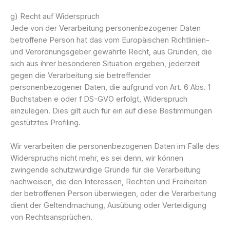
g) Recht auf Widerspruch
Jede von der Verarbeitung personenbezogener Daten
betroffene Person hat das vom Europäischen Richtlinien-
und Verordnungsgeber gewährte Recht, aus Gründen, die
sich aus ihrer besonderen Situation ergeben, jederzeit
gegen die Verarbeitung sie betreffender
personenbezogener Daten, die aufgrund von Art. 6 Abs. 1
Buchstaben e oder f DS-GVO erfolgt, Widerspruch
einzulegen. Dies gilt auch für ein auf diese Bestimmungen
gestütztes Profiling.
Wir verarbeiten die personenbezogenen Daten im Falle des
Widerspruchs nicht mehr, es sei denn, wir können
zwingende schutzwürdige Gründe für die Verarbeitung
nachweisen, die den Interessen, Rechten und Freiheiten
der betroffenen Person überwiegen, oder die Verarbeitung
dient der Geltendmachung, Ausübung oder Verteidigung
von Rechtsansprüchen.