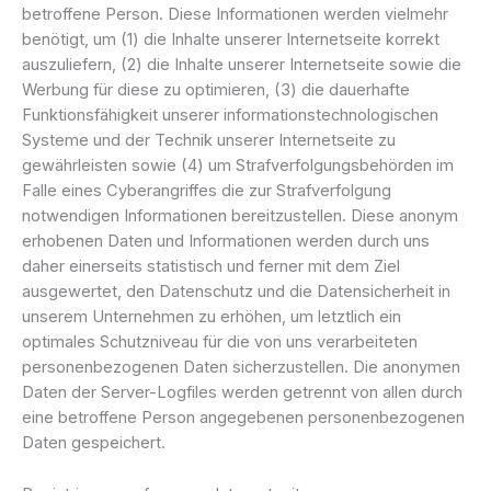
betroffene Person. Diese Informationen werden vielmehr
benötigt, um (1) die Inhalte unserer Internetseite korrekt
auszuliefern, (2) die Inhalte unserer Internetseite sowie die
Werbung für diese zu optimieren, (3) die dauerhafte
Funktionsfähigkeit unserer informationstechnologischen
Systeme und der Technik unserer Internetseite zu
gewährleisten sowie (4) um Strafverfolgungsbehörden im
Falle eines Cyberangriffes die zur Strafverfolgung
notwendigen Informationen bereitzustellen. Diese anonym
erhobenen Daten und Informationen werden durch uns
daher einerseits statistisch und ferner mit dem Ziel
ausgewertet, den Datenschutz und die Datensicherheit in
unserem Unternehmen zu erhöhen, um letztlich ein
optimales Schutzniveau für die von uns verarbeiteten
personenbezogenen Daten sicherzustellen. Die anonymen
Daten der Server-Logfiles werden getrennt von allen durch
eine betroffene Person angegebenen personenbezogenen
Daten gespeichert.