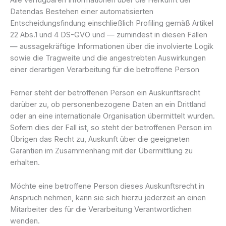
Datendas Bestehen einer automatisierten
Entscheidungsfindung einschließlich Profiling gemäß Artikel
22 Abs.1 und 4 DS-GVO und — zumindest in diesen Fällen
— aussagekräftige Informationen über die involvierte Logik
sowie die Tragweite und die angestrebten Auswirkungen
einer derartigen Verarbeitung für die betroffene Person
Ferner steht der betroffenen Person ein Auskunftsrecht
darüber zu, ob personenbezogene Daten an ein Drittland
oder an eine internationale Organisation übermittelt wurden.
Sofern dies der Fall ist, so steht der betroffenen Person im
Übrigen das Recht zu, Auskunft über die geeigneten
Garantien im Zusammenhang mit der Übermittlung zu
erhalten.
Möchte eine betroffene Person dieses Auskunftsrecht in
Anspruch nehmen, kann sie sich hierzu jederzeit an einen
Mitarbeiter des für die Verarbeitung Verantwortlichen
wenden.