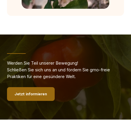
Werden Sie Teil unserer Bewegung!
Schließen Sie sich uns an und fördern Sie gmo-freie
Praktiken für eine gesündere Welt.
Jetzt informieren