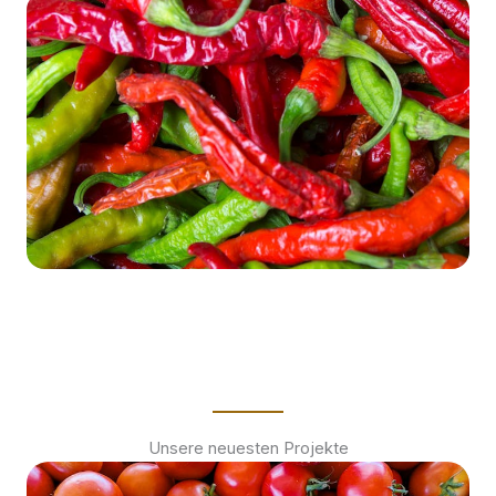
Unsere neuesten Projekte