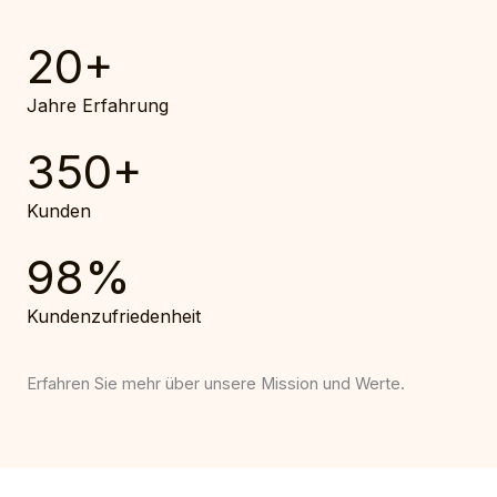
20
+
Jahre Erfahrung
350
+
Kunden
98
%
Kundenzufriedenheit
Erfahren Sie mehr über unsere Mission und Werte.