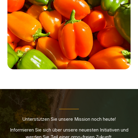
Unterstützen Sie unsere Mission noch heute!
Informieren Sie sich über unsere neuesten Initiativen und
werden Sie Teil einer gmo-freien Zukunft.