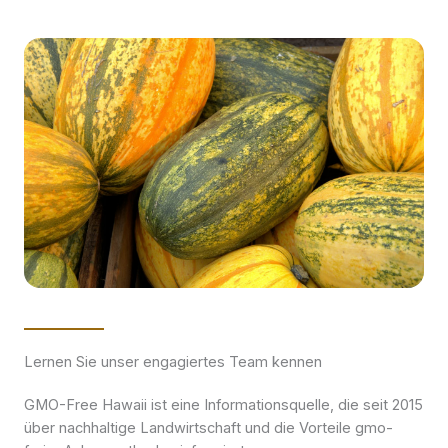
Lernen Sie unser engagiertes Team kennen
GMO-Free Hawaii ist eine Informationsquelle, die seit 2015
über nachhaltige Landwirtschaft und die Vorteile gmo-