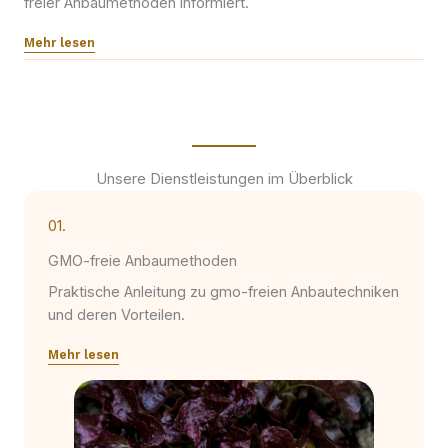
freier Anbaumethoden informiert.
Mehr lesen
Unsere Dienstleistungen im Überblick
01.
GMO-freie Anbaumethoden
Praktische Anleitung zu gmo-freien Anbautechniken
und deren Vorteilen.
Mehr lesen