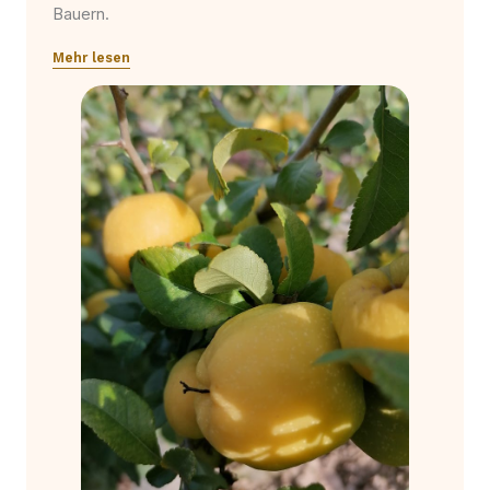
Bauern.
Mehr lesen