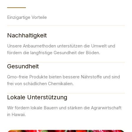
Einzigartige Vorteile
Nachhaltigkeit
Unsere Anbaumethoden unterstützen die Umwelt und
fördern die langfristige Gesundheit der Böden.
Gesundheit
Gmo-freie Produkte bieten bessere Nährstoffe und sind
frei von schädlichen Chemikalien.
Lokale Unterstützung
Wir fördern lokale Bauern und stärken die Agrarwirtschaft
in Hawaii.