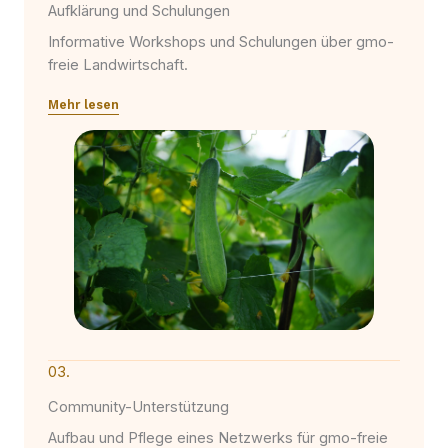
Aufklärung und Schulungen
Informative Workshops und Schulungen über gmo-
freie Landwirtschaft.
Mehr lesen
03.
Community-Unterstützung
Aufbau und Pflege eines Netzwerks für gmo-freie