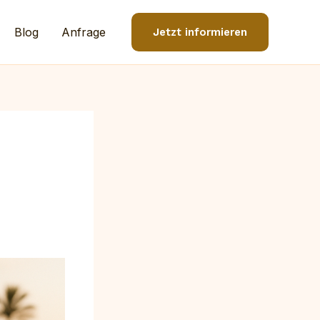
Blog
Anfrage
Jetzt informieren