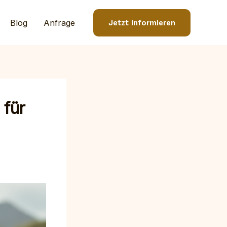
Blog
Anfrage
Jetzt informieren
 für